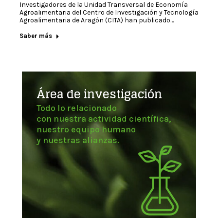
Investigadores de la Unidad Transversal de Economía
Agroalimentaria del Centro de Investigación y Tecnología
Agroalimentaria de Aragón (CITA) han publicado…
Saber más
Área de investigación
Todo lo relacionado
con nuestra actividad científica,
nuestro equipo humano
y nuestras alianzas.