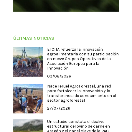
ÚLTIMAS NOTICIAS
El CITA refuerza la innovación
agroalimentaria con su participación
en nueve Grupos Operativos de la
Asociación Europea para la
Innovación
03/08/2026
Nace Teruel AgroForestal, una red
para fortalecer la innovación y la
transferencia de conocimiento en el
sector agroforestal
27/07/2026
Un estudio constata el declive
estructural del ovino de carne en
Aragón y el papel clave de la PAC