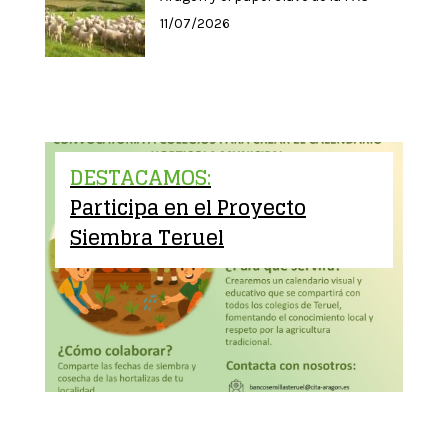
11/07/2026
DESTACAMOS:
Participa en el Proyecto
Siembra Teruel