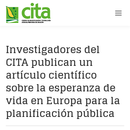
Investigadores del
CITA publican un
artículo científico
sobre la esperanza de
vida en Europa para la
planificación pública