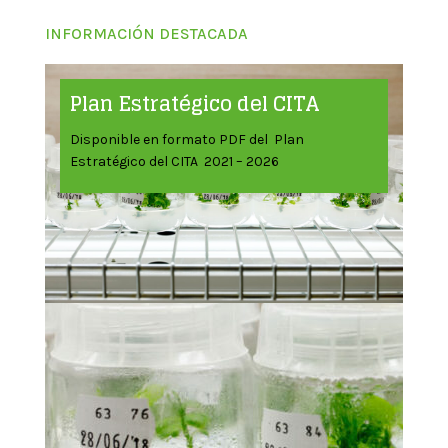
INFORMACIÓN DESTACADA
Plan Estratégico del CITA
Disponible en formato PDF del Plan
Estratégico del CITA 2021 – 2026