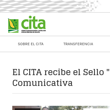
SOBRE EL CITA
TRANSFERENCIA
El CITA recibe el Sello 
Comunicativa