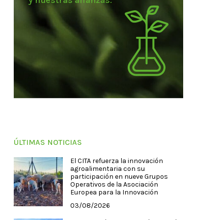
y nuestras alianzas.
ÚLTIMAS NOTICIAS
El CITA refuerza la innovación
agroalimentaria con su
participación en nueve Grupos
Operativos de la Asociación
Europea para la Innovación
03/08/2026