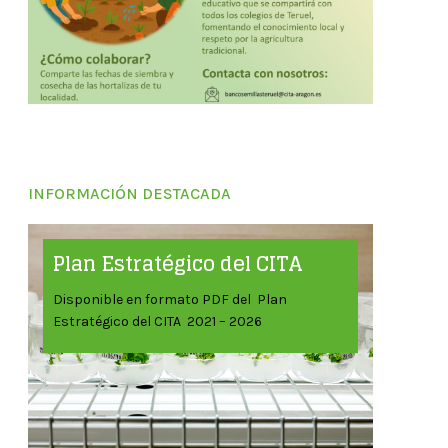
INFORMACIÓN DESTACADA
Plan Estratégico del CITA
Disponible en formato PDF del Plan
Estratégico del CITA 2021 – 2026