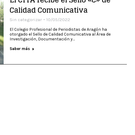
Calidad Comunicativa
Sin categorizar
10/05/2022
El Colegio Profesional de Periodistas de Aragón ha
otorgado el Sello de Calidad Comunicativa al Área de
Investigación, Documentación y…
Saber más