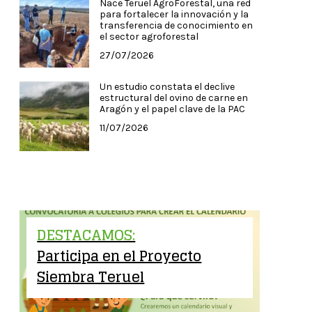
Nace Teruel AgroForestal, una red
para fortalecer la innovación y la
transferencia de conocimiento en
el sector agroforestal
27/07/2026
Un estudio constata el declive
estructural del ovino de carne en
Aragón y el papel clave de la PAC
11/07/2026
DESTACAMOS:
Participa en el Proyecto
Siembra Teruel