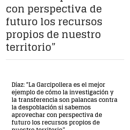
con perspectiva de
futuro los recursos
propios de nuestro
territorio”
Díaz: “La Garcipollera es el mejor
ejemplo de cómo la investigación y
la transferencia son palancas contra
la despoblación si sabemos
aprovechar con perspectiva de
futuro los recursos propios de