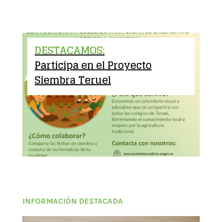
DESTACAMOS:
Participa en el Proyecto
Siembra Teruel
INFORMACIÓN DESTACADA