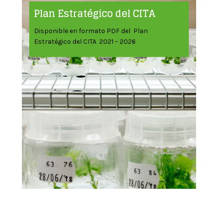
Plan Estratégico del CITA
Disponible en formato PDF del Plan
Estratégico del CITA 2021 – 2026