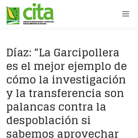
Díaz: “La Garcipollera
es el mejor ejemplo de
cómo la investigación
y la transferencia son
palancas contra la
despoblación si
sabemos aprovechar