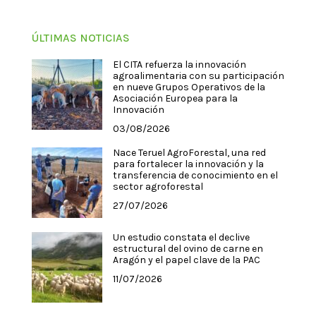
ÚLTIMAS NOTICIAS
El CITA refuerza la innovación
agroalimentaria con su participación
en nueve Grupos Operativos de la
Asociación Europea para la
Innovación
03/08/2026
Nace Teruel AgroForestal, una red
para fortalecer la innovación y la
transferencia de conocimiento en el
sector agroforestal
27/07/2026
Un estudio constata el declive
estructural del ovino de carne en
Aragón y el papel clave de la PAC
11/07/2026