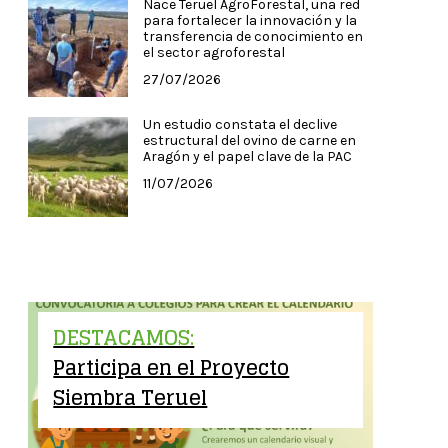
Nace Teruel AgroForestal, una red
para fortalecer la innovación y la
transferencia de conocimiento en
el sector agroforestal
27/07/2026
Un estudio constata el declive
estructural del ovino de carne en
Aragón y el papel clave de la PAC
11/07/2026
DESTACAMOS:
Participa en el Proyecto
Siembra Teruel