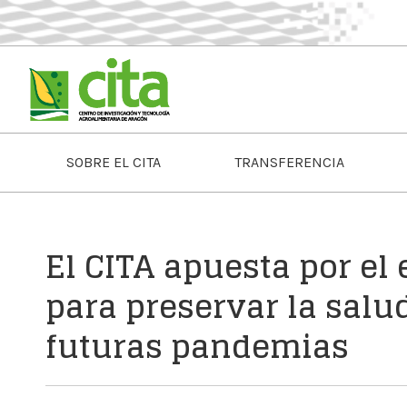
SOBRE EL CITA
TRANSFERENCIA
El CITA apuesta por el
para preservar la salud
futuras pandemias