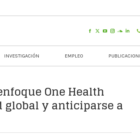
INVESTIGACIÓN
EMPLEO
PUBLICACION
 enfoque One Health
 global y anticiparse a