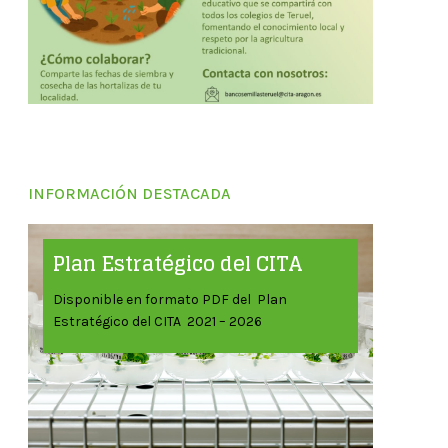
INFORMACIÓN DESTACADA
Plan Estratégico del CITA
Disponible en formato PDF del Plan
Estratégico del CITA 2021 – 2026