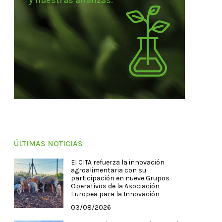
y nuestras alianzas.
ÚLTIMAS NOTICIAS
El CITA refuerza la innovación
agroalimentaria con su
participación en nueve Grupos
Operativos de la Asociación
Europea para la Innovación
03/08/2026