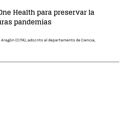
One Health para preservar la
turas pandemias
 Aragón (CITA), adscrito al departamento de Ciencia,