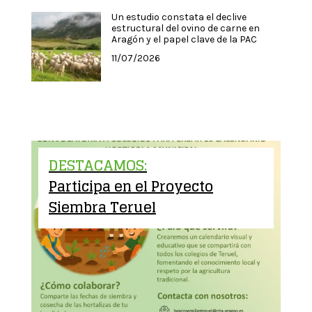
Un estudio constata el declive
estructural del ovino de carne en
Aragón y el papel clave de la PAC
11/07/2026
DESTACAMOS:
Participa en el Proyecto
Siembra Teruel