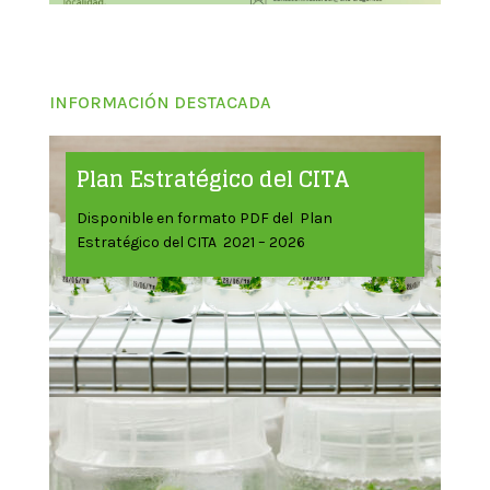
INFORMACIÓN DESTACADA
Plan Estratégico del CITA
Disponible en formato PDF del Plan
Estratégico del CITA 2021 – 2026