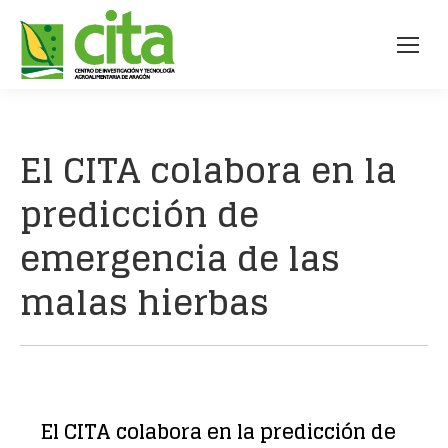
El CITA colabora en la
predicción de
emergencia de las
malas hierbas
El CITA colabora en la predicción de