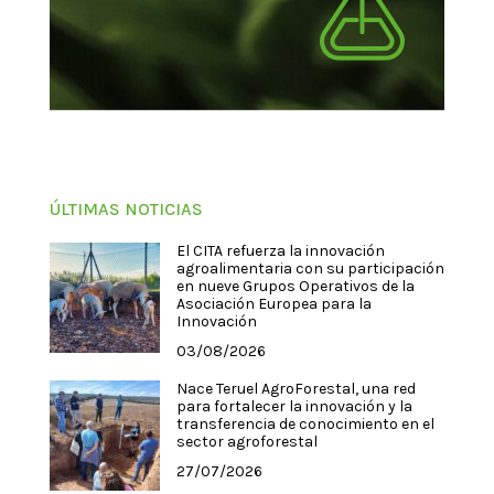
ÚLTIMAS NOTICIAS
El CITA refuerza la innovación
agroalimentaria con su participación
en nueve Grupos Operativos de la
Asociación Europea para la
Innovación
03/08/2026
Nace Teruel AgroForestal, una red
para fortalecer la innovación y la
transferencia de conocimiento en el
sector agroforestal
27/07/2026