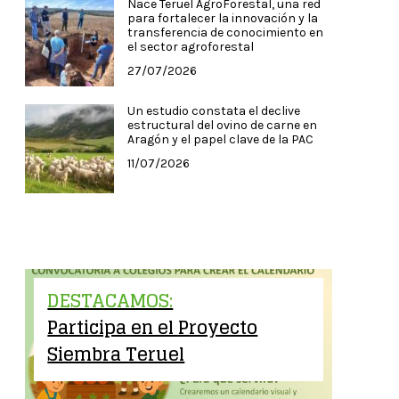
Nace Teruel AgroForestal, una red
para fortalecer la innovación y la
transferencia de conocimiento en
el sector agroforestal
27/07/2026
Un estudio constata el declive
estructural del ovino de carne en
Aragón y el papel clave de la PAC
11/07/2026
DESTACAMOS:
Participa en el Proyecto
Siembra Teruel