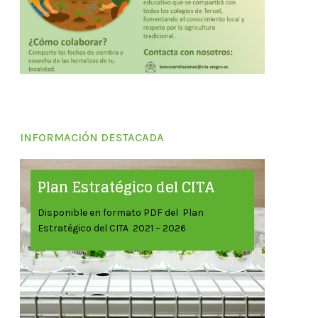
INFORMACIÓN DESTACADA
Plan Estratégico del CITA
Disponible en formato PDF del Plan
Estratégico del CITA 2021 – 2026