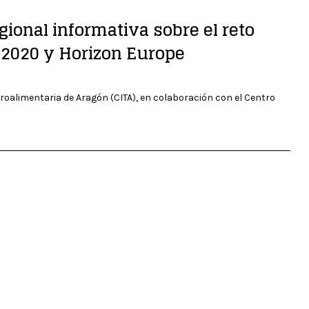
gional informativa sobre el reto
 2020 y Horizon Europe
groalimentaria de Aragón (CITA), en colaboración con el Centro