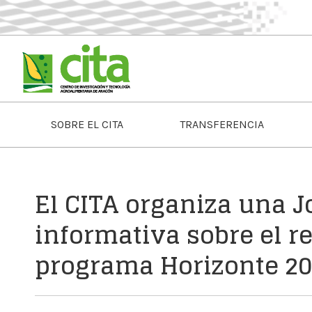
SOBRE EL CITA
TRANSFERENCIA
El CITA organiza una J
informativa sobre el re
programa Horizonte 20