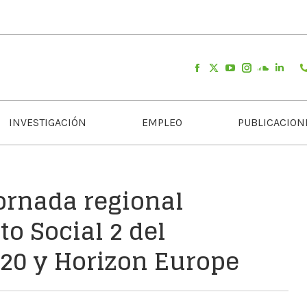
INVESTIGACIÓN
EMPLEO
PUBLICACION
ornada regional
to Social 2 del
20 y Horizon Europe