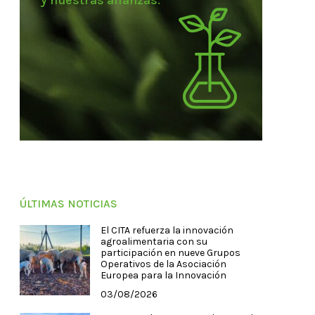
y nuestras alianzas.
ÚLTIMAS NOTICIAS
El CITA refuerza la innovación
agroalimentaria con su
participación en nueve Grupos
Operativos de la Asociación
Europea para la Innovación
03/08/2026