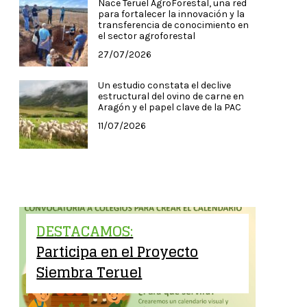
Nace Teruel AgroForestal, una red
para fortalecer la innovación y la
transferencia de conocimiento en
el sector agroforestal
27/07/2026
Un estudio constata el declive
estructural del ovino de carne en
Aragón y el papel clave de la PAC
11/07/2026
DESTACAMOS:
Participa en el Proyecto
Siembra Teruel