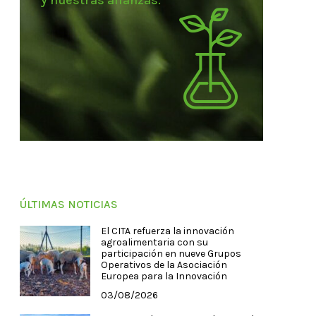
y nuestras alianzas.
ÚLTIMAS NOTICIAS
El CITA refuerza la innovación
agroalimentaria con su
participación en nueve Grupos
Operativos de la Asociación
Europea para la Innovación
03/08/2026