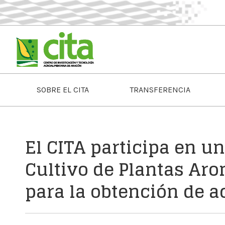
SOBRE EL CITA
TRANSFERENCIA
El CITA participa en u
Cultivo de Plantas Ar
para la obtención de a