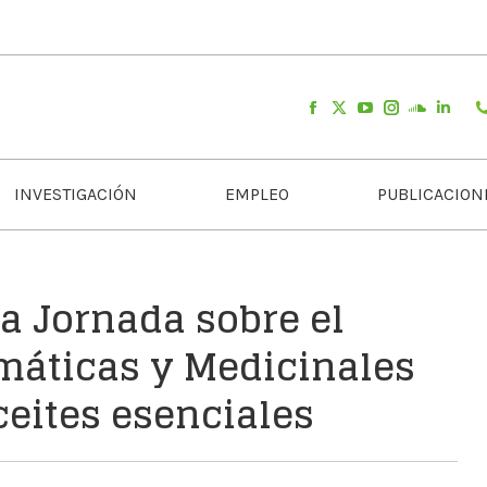
INVESTIGACIÓN
EMPLEO
PUBLICACION
na Jornada sobre el
omáticas y Medicinales
ceites esenciales