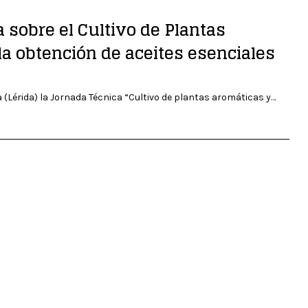
 sobre el Cultivo de Plantas
a obtención de aceites esenciales
 (Lérida) la Jornada Técnica “Cultivo de plantas aromáticas y…