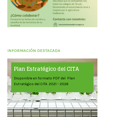
INFORMACIÓN DESTACADA
Plan Estratégico del CITA
Disponible en formato PDF del Plan
Estratégico del CITA 2021 – 2026