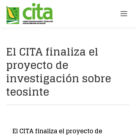
El CITA finaliza el
proyecto de
investigación sobre
teosinte
El CITA finaliza el proyecto de