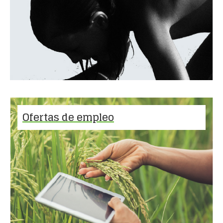
Ofertas de empleo