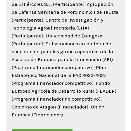
de Estiércoles S.L. (Participante); Agrupación
de Defensa Sanitaria de Porcino n.º I de Tauste
(Participante); Centro de Investigación y
Tecnología Agroalimentaria (CITA)
(Participante); Universidad de Zaragoza
(Participante); Subvenciones en materia de
cooperación para los grupos operativos de la
Asociación Europea para la Innovación (AEI)
(Programa financiador competitivo); Plan
Estratégico Nacional de la PAC 2023-2027
(Programa financiador competitivo); Fondo
Europeo Agrícola de Desarrollo Rural (FEADER)
(Programa financiador no competitivo);
Gobierno de Aragon (Financiador); Unión
Europea (Financiador)