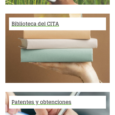
Biblioteca del CITA
Patentes y obtenciones