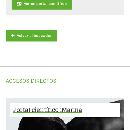
Ver en portal científico
Volver al buscador
ACCESOS DIRECTOS
Portal científico iMarina