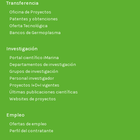
Transferencia
Oficina de Proyectos
Patentes y obtenciones
Oferta Tecnológica
Bancos de Germoplasma
Investigación
Portal científico iMarina
Departamentos de investigación
Grupos de investigación
Personal investigador
Proyectos I+D+I vigentes
Últimas publicaciones científicas
Websites de proyectos
Empleo
Ofertas de empleo
Perfil del contratante