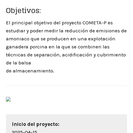
Objetivos:
El principal objetivo del proyecto COMETA-P es
estudiar y poder medir la reducción de emisiones de
amoniaco que se producen en una explotación
ganadera porcina en la que se combinen las
técnicas de separación, acidificación y cubrimiento
de la balsa
de almacenamiento.
Inicio del proyecto:
2025-04-15