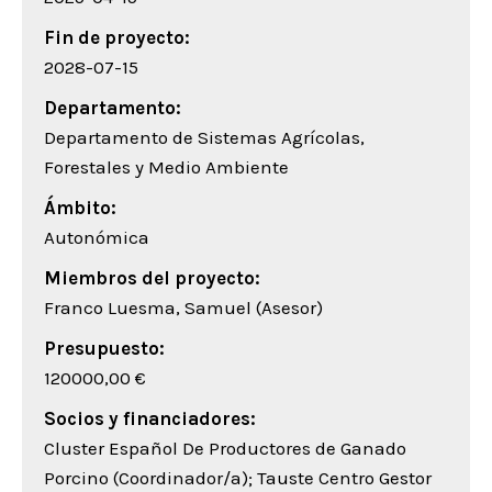
Fin de proyecto:
2028-07-15
Departamento:
Departamento de Sistemas Agrícolas,
Forestales y Medio Ambiente
Ámbito:
Autonómica
Miembros del proyecto:
Franco Luesma, Samuel (Asesor)
Presupuesto:
120000,00 €
Socios y financiadores:
Cluster Español De Productores de Ganado
Porcino (Coordinador/a); Tauste Centro Gestor