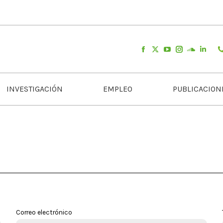
INVESTIGACIÓN
EMPLEO
PUBLICACION
Correo electrónico