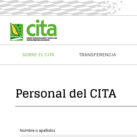
SOBRE EL CITA
TRANSFERENCIA
Personal del CITA
Nombre o apellidos