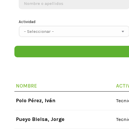
Actividad
NOMBRE
ACTI
Polo Pérez, Iván
Tecni
Pueyo Bielsa, Jorge
Tecni