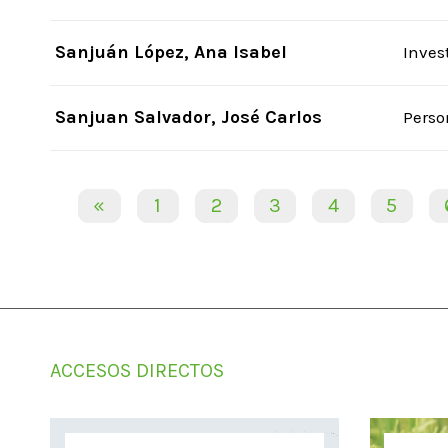
Sanjuán López, Ana Isabel
Inves
Sanjuan Salvador, José Carlos
Perso
«
1
2
3
4
5
ACCESOS DIRECTOS