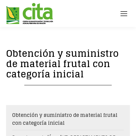
Obtención y suministro
de material frutal con
categoría inicial
Obtención y suministro de material frutal
con categoría inicial