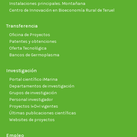
Instalaciones principales. Montañana
Centro de Innovación en Bioeconomía Rural de Teruel
Transferencia
Oficina de Proyectos
Patentes y obtenciones
Oferta Tecnológica
Bancos de Germoplasma
Investigación
Portal científico iMarina
Departamentos de investigación
Grupos de investigación
Personal investigador
Proyectos I+D+I vigentes
Últimas publicaciones científicas
Websites de proyectos
Empleo