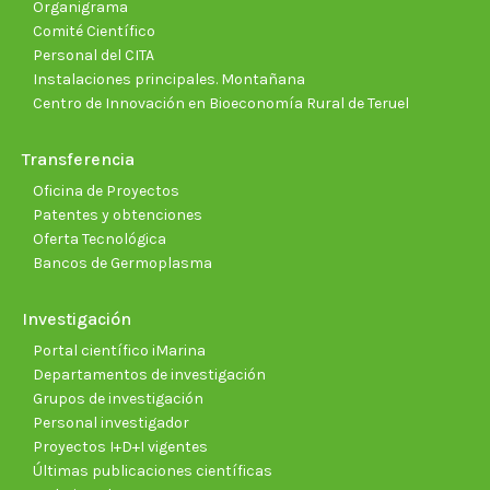
Organigrama
Comité Científico
Personal del CITA
Instalaciones principales. Montañana
Centro de Innovación en Bioeconomía Rural de Teruel
Transferencia
Oficina de Proyectos
Patentes y obtenciones
Oferta Tecnológica
Bancos de Germoplasma
Investigación
Portal científico iMarina
Departamentos de investigación
Grupos de investigación
Personal investigador
Proyectos I+D+I vigentes
Últimas publicaciones científicas