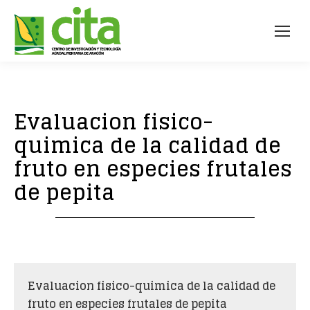
Evaluacion fisico-
quimica de la calidad de
fruto en especies frutales
de pepita
Evaluacion fisico-quimica de la calidad de
fruto en especies frutales de pepita