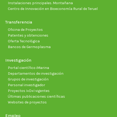
Instalaciones principales. Montañana
Centro de Innovación en Bioeconomía Rural de Teruel
Transferencia
Oficina de Proyectos
Patentes y obtenciones
Oferta Tecnológica
Bancos de Germoplasma
Investigación
Portal científico iMarina
Departamentos de investigación
Grupos de investigación
Personal investigador
Proyectos I+D+I vigentes
Últimas publicaciones científicas
Websites de proyectos
Empleo