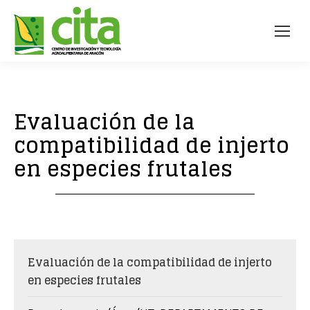
Evaluación de la
compatibilidad de injerto
en especies frutales
Evaluación de la compatibilidad de injerto
en especies frutales