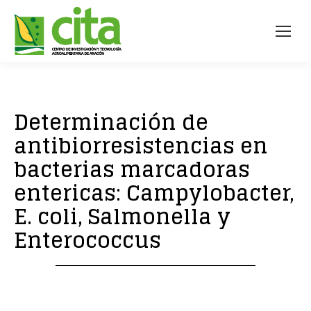
Determinación de
antibiorresistencias en
bacterias marcadoras
entericas: Campylobacter,
E. coli, Salmonella y
Enterococcus