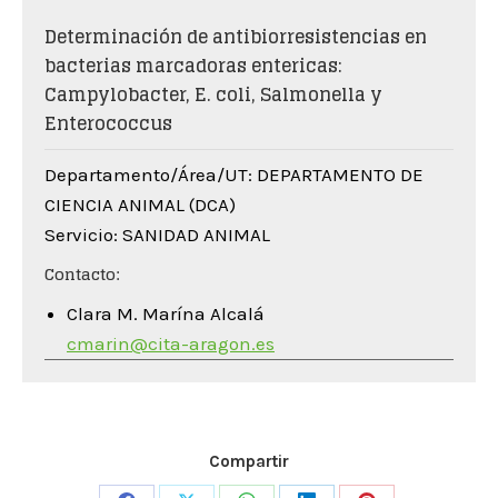
Determinación de antibiorresistencias en
bacterias marcadoras entericas:
Campylobacter, E. coli, Salmonella y
Enterococcus
Departamento/Área/UT: DEPARTAMENTO DE
CIENCIA ANIMAL (DCA)
Servicio: SANIDAD ANIMAL
Contacto:
Clara M. Marína Alcalá
cmarin@cita-aragon.es
Compartir