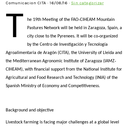
Comunicacion CITA · 16/08/16 ·
Sin categorizar
T
he 19th Meeting of the FAO‐CIHEAM Mountain
Pastures Network will be held in Zaragoza, Spain, a
city close to the Pyrenees. It will be co‐organized
by the Centro de Investigación y Tecnología
Agroalimentaria de Aragón (CITA), the University of Lleida and
the Mediterranean Agronomic Institute of Zaragoza (IAMZ‐
CIHEAM), with financial support from the National Institute for
Agricultural and Food Research and Technology (INIA) of the
Spanish Ministry of Economy and Competitiveness.
Background and objective
Livestock farming is facing major challenges at a global level