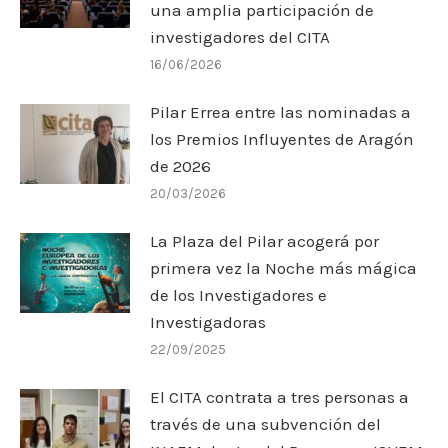
una amplia participación de
investigadores del CITA
16/06/2026
Pilar Errea entre las nominadas a
los Premios Influyentes de Aragón
de 2026
20/03/2026
La Plaza del Pilar acogerá por
primera vez la Noche más mágica
de los Investigadores e
Investigadoras
22/09/2025
El CITA contrata a tres personas a
través de una subvención del