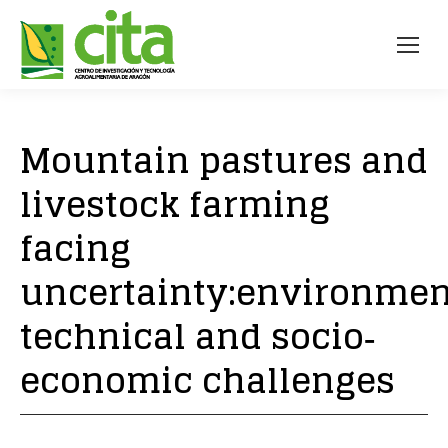
Mountain pastures and
livestock farming
facing
uncertainty:environmen
technical and socio‐
economic challenges