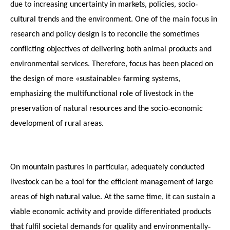
due to increasing uncertainty in markets, policies, socio‐
cultural trends and the environment. One of the main focus in
research and policy design is to reconcile the sometimes
conflicting objectives of delivering both animal products and
environmental services. Therefore, focus has been placed on
the design of more «sustainable» farming systems,
emphasizing the multifunctional role of livestock in the
preservation of natural resources and the socio‐economic
development of rural areas.
On mountain pastures in particular, adequately conducted
livestock can be a tool for the efficient management of large
areas of high natural value. At the same time, it can sustain a
viable economic activity and provide differentiated products
that fulfil societal demands for quality and environmentally‐