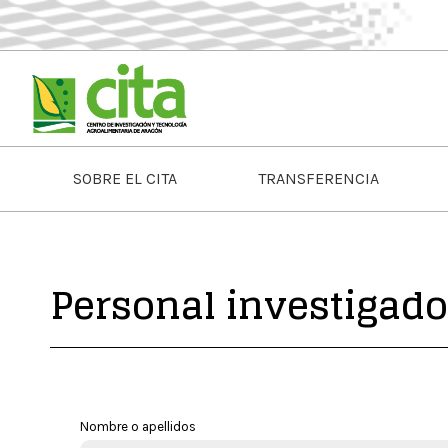
SOBRE EL CITA
TRANSFERENCIA
Personal investigado
Nombre o apellidos