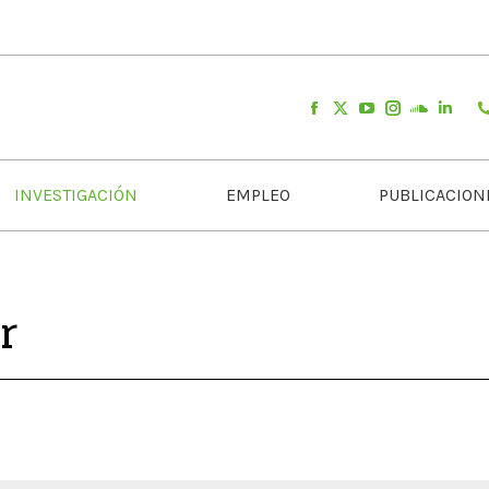
INVESTIGACIÓN
EMPLEO
PUBLICACION
r