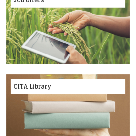
Job offers
CITA Library