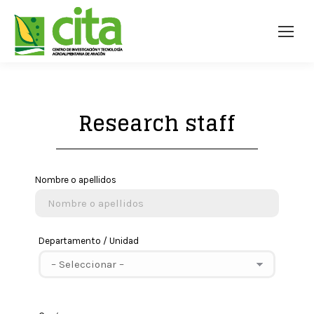
Research staff
Nombre o apellidos
Departamento / Unidad